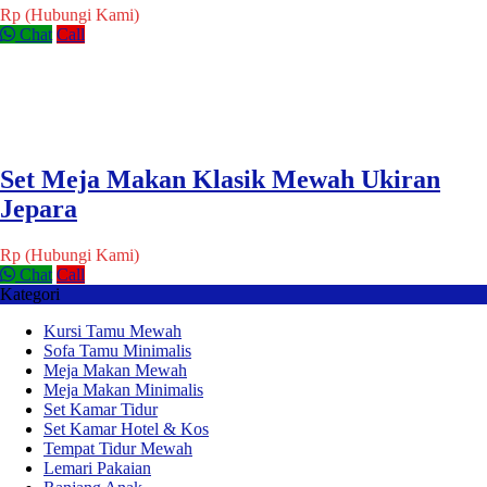
Rp (Hubungi Kami)
Chat
Call
Set Meja Makan Klasik Mewah Ukiran
Jepara
Rp (Hubungi Kami)
Chat
Call
Kategori
Kursi Tamu Mewah
Sofa Tamu Minimalis
Meja Makan Mewah
Meja Makan Minimalis
Set Kamar Tidur
Set Kamar Hotel & Kos
Tempat Tidur Mewah
Lemari Pakaian