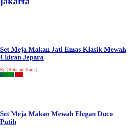
jakarta
Set Meja Makan Jati Emas Klasik Mewah
Ukiran Jepara
Rp (Hubungi Kami)
Chat
Call
Set Meja Makan Mewah Elegan Duco
Putih