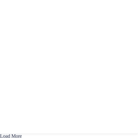
Load More