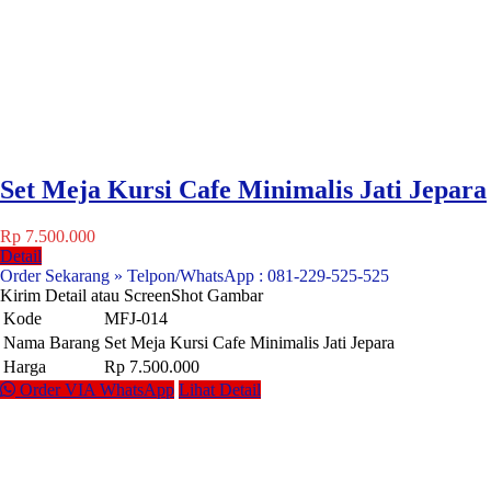
Set Meja Kursi Cafe Minimalis Jati Jepara
Rp 7.500.000
Detail
Order Sekarang » Telpon/WhatsApp : 081-229-525-525
Kirim Detail atau ScreenShot Gambar
Kode
MFJ-014
Nama Barang
Set Meja Kursi Cafe Minimalis Jati Jepara
Harga
Rp 7.500.000
Order VIA WhatsApp
Lihat Detail