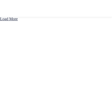
Load More