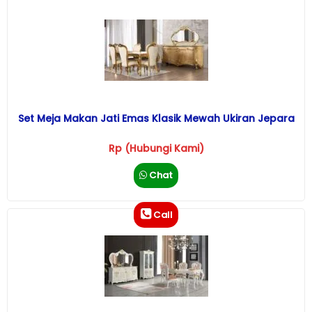
Set Meja Makan Jati Emas Klasik Mewah Ukiran Jepara
Rp (Hubungi Kami)
Chat
Call