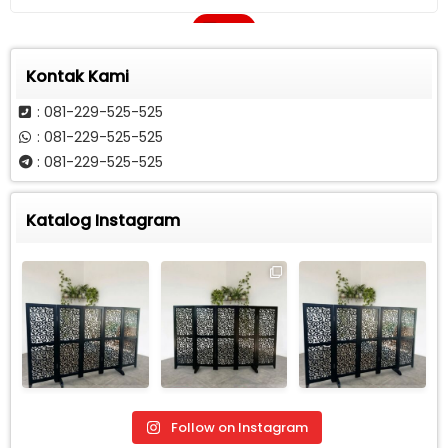
Call
Kontak Kami
: 081-229-525-525
: 081-229-525-525
: 081-229-525-525
Katalog Instagram
Follow on Instagram