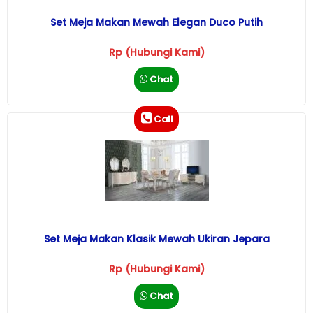
Set Meja Makan Mewah Elegan Duco Putih
Rp (Hubungi Kami)
Chat
Call
Set Meja Makan Klasik Mewah Ukiran Jepara
Rp (Hubungi Kami)
Chat