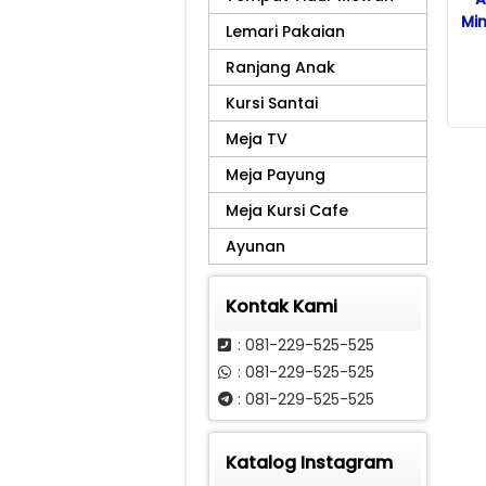
Min
Lemari Pakaian
Ranjang Anak
Kursi Santai
Meja TV
Meja Payung
Meja Kursi Cafe
Ayunan
Kontak Kami
: 081-229-525-525
: 081-229-525-525
: 081-229-525-525
Katalog Instagram