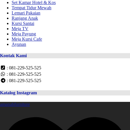
Set Kamar Hotel & Kos
Tempat Tidur Mewah
Lemari Pakaian
Ranjang Anak
Kursi Santai
Meja TV
Meja Payung
Meja Kursi Cafe
Ayunan
Kontak Kami
: 081-229-525-525
: 081-229-525-525
: 081-229-525-525
Katalog Instagram
amanahfurniture