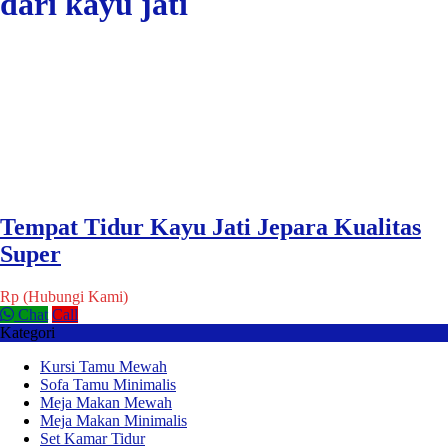
dari kayu jati
Tempat Tidur Kayu Jati Jepara Kualitas
Super
Rp (Hubungi Kami)
Chat
Call
Kategori
Kursi Tamu Mewah
Sofa Tamu Minimalis
Meja Makan Mewah
Meja Makan Minimalis
Set Kamar Tidur