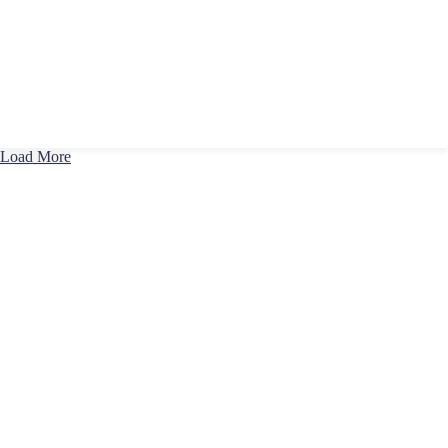
Load More