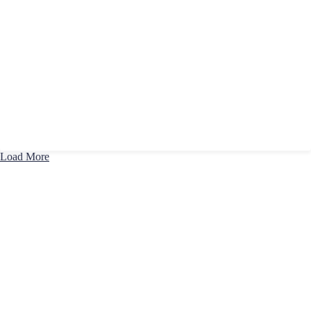
Load More