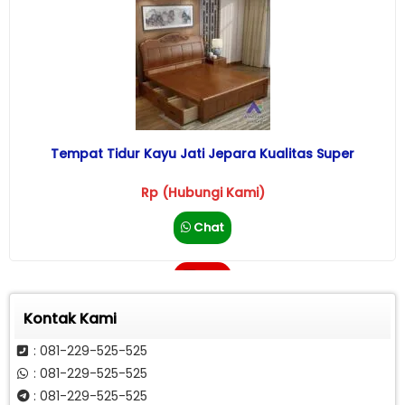
Tempat Tidur Kayu Jati Jepara Kualitas Super
Rp (Hubungi Kami)
Chat
Call
Kontak Kami
: 081-229-525-525
: 081-229-525-525
: 081-229-525-525