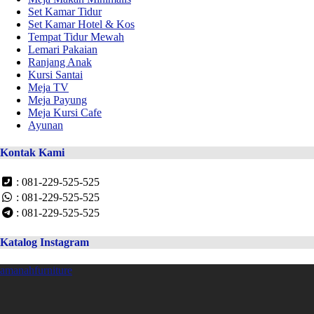
Set Kamar Tidur
Set Kamar Hotel & Kos
Tempat Tidur Mewah
Lemari Pakaian
Ranjang Anak
Kursi Santai
Meja TV
Meja Payung
Meja Kursi Cafe
Ayunan
Kontak Kami
: 081-229-525-525
: 081-229-525-525
: 081-229-525-525
Katalog Instagram
amanahfurniture