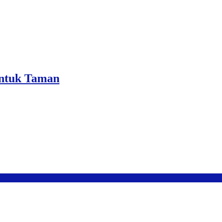
Untuk Taman