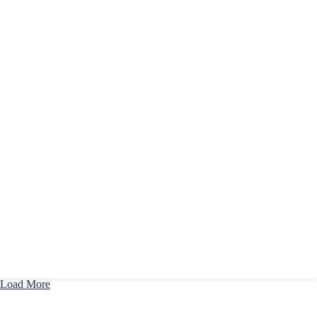
Load More