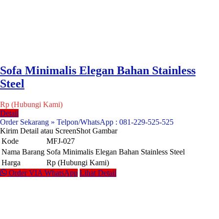
Sofa Minimalis Elegan Bahan Stainless
Steel
Rp (Hubungi Kami)
Detail
Order Sekarang » Telpon/WhatsApp : 081-229-525-525
Kirim Detail atau ScreenShot Gambar
Kode
MFJ-027
Nama Barang
Sofa Minimalis Elegan Bahan Stainless Steel
Harga
Rp (Hubungi Kami)
Order VIA WhatsApp
Lihat Detail