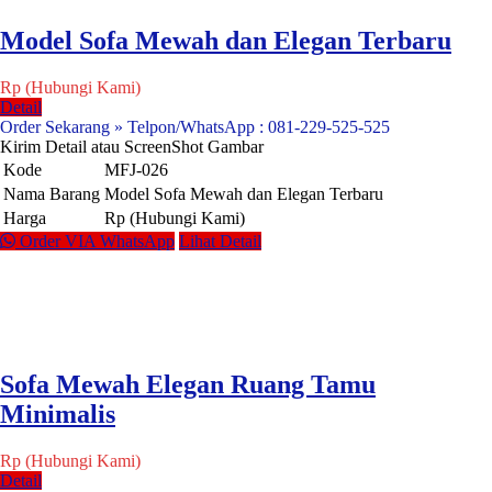
Model Sofa Mewah dan Elegan Terbaru
Rp (Hubungi Kami)
Detail
Order Sekarang » Telpon/WhatsApp : 081-229-525-525
Kirim Detail atau ScreenShot Gambar
Kode
MFJ-026
Nama Barang
Model Sofa Mewah dan Elegan Terbaru
Harga
Rp (Hubungi Kami)
Order VIA WhatsApp
Lihat Detail
Sofa Mewah Elegan Ruang Tamu
Minimalis
Rp (Hubungi Kami)
Detail